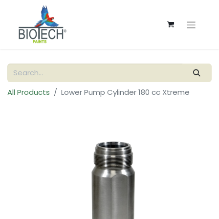
All Products
Lower Pump Cylinder 180 cc Xtreme