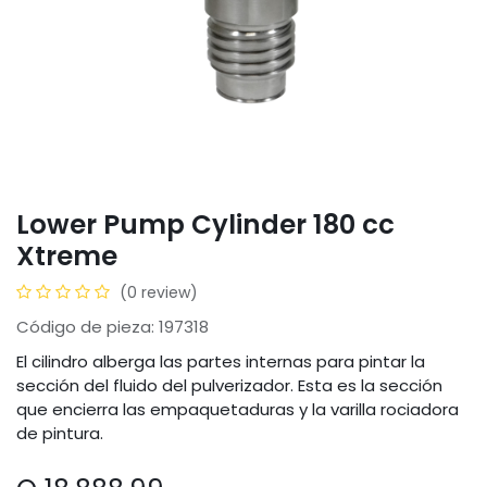
Lower Pump Cylinder 180 cc
Xtreme
(0 review)
Código de pieza: 197318
El cilindro alberga las partes internas para pintar la
sección del fluido del pulverizador. Esta es la sección
que encierra las empaquetaduras y la varilla rociadora
de pintura.