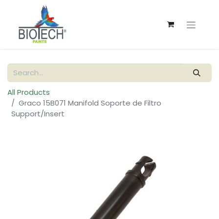
All Products
Graco 15B071 Manifold Soporte de Filtro
Support/Insert