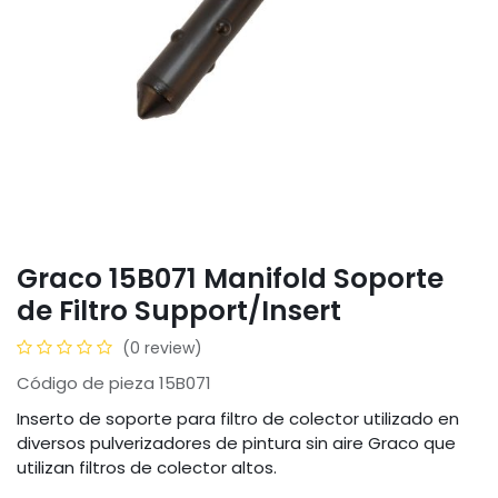
Graco 15B071 Manifold Soporte
de Filtro Support/Insert
(0 review)
Código de pieza 15B071
Inserto de soporte para filtro de colector utilizado en
diversos pulverizadores de pintura sin aire Graco que
utilizan filtros de colector altos.