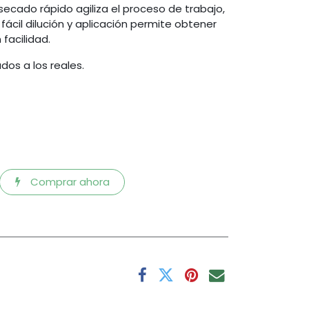
 secado rápido agiliza el proceso de trabajo,
fácil dilución y aplicación permite obtener
facilidad.
dos a los reales.
Comprar ahora