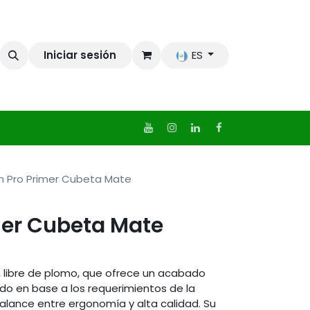
Iniciar sesión
ES
n Pro Primer Cubeta Mate
mer Cubeta Mate
, libre de plomo, que ofrece un acabado
do en base a los requerimientos de la
balance entre ergonomía y alta calidad. Su