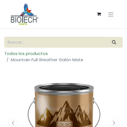
Todos los productos
Mountain Full Weather Galón Mate