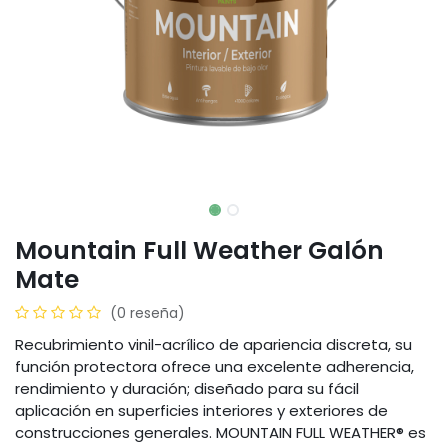
Mountain Full Weather Galón
Mate
(0 reseña)
Recubrimiento vinil-acrílico de apariencia discreta, su
función protectora ofrece una excelente adherencia,
rendimiento y duración; diseñado para su fácil
aplicación en superficies interiores y exteriores de
construcciones generales. MOUNTAIN FULL WEATHER® es