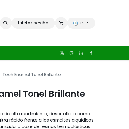
Iniciar sesión
ES
h Tech Enamel Tonel Brillante
amel Tonel Brillante
o de alto rendimiento, desarrollado como
ltra rápido frente a los esmaltes alquídicos
vanzada, a base de resinas termoplásticas