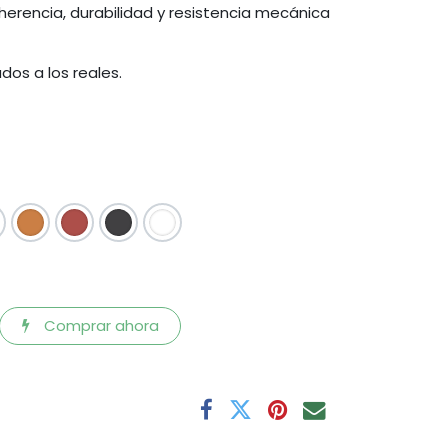
erencia, durabilidad y resistencia mecánica
dos a los reales.
Comprar ahora