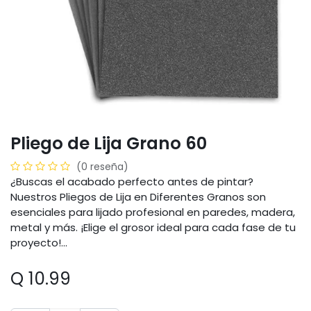
Pliego de Lija Grano 60
(0 reseña)
¿Buscas el acabado perfecto antes de pintar?
Nuestros Pliegos de Lija en Diferentes Granos son
esenciales para lijado profesional en paredes, madera,
metal y más. ¡Elige el grosor ideal para cada fase de tu
proyecto!...
Q
10.99