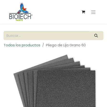
Todos los productos
Pliego de Lija Grano 60