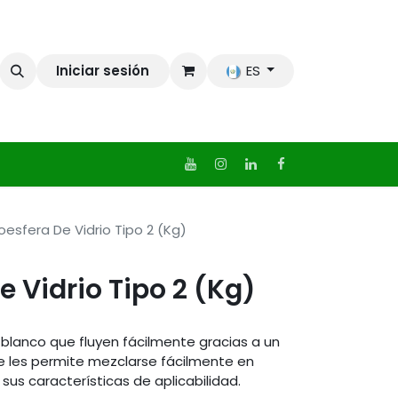
Iniciar sesión
ES
oesfera De Vidrio Tipo 2 (Kg)
e Vidrio Tipo 2 (Kg)
 blanco que fluyen fácilmente gracias a un
e les permite mezclarse fácilmente en
sus características de aplicabilidad.