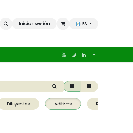
Iniciar sesión
ES
Diluyentes
Aditivos
Removedores