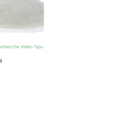
sfera De Vidrio Tipo
9