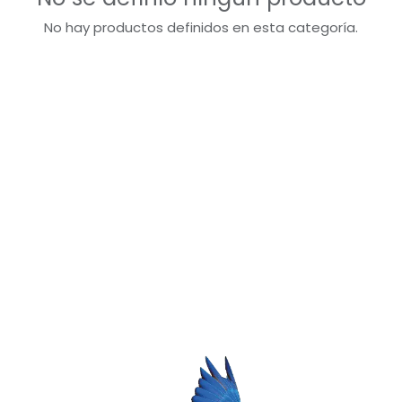
No hay productos definidos en esta categoría.