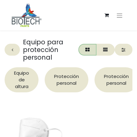
Equipo para
protección
personal
Equipo
Protección
Protección
de
personal
personal
altura