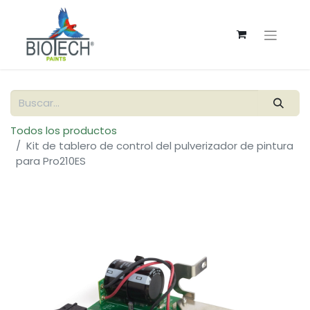
Todos los productos
Kit de tablero de control del pulverizador de pintura
para Pro210ES