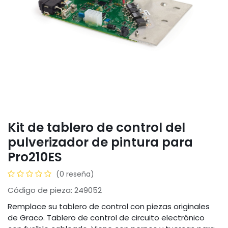
Kit de tablero de control del
pulverizador de pintura para
Pro210ES
(0 reseña)
Código de pieza: 249052
Remplace su tablero de control con piezas originales
de Graco. Tablero de control de circuito electrónico