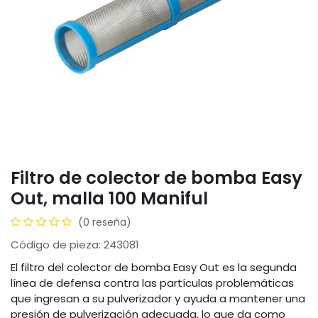
Filtro de colector de bomba Easy
Out, malla 100 Maniful
(0 reseña)
Código de pieza: 243081
El filtro del colector de bomba Easy Out es la segunda
línea de defensa contra las partículas problemáticas
que ingresan a su pulverizador y ayuda a mantener una
presión de pulverización adecuada, lo que da como