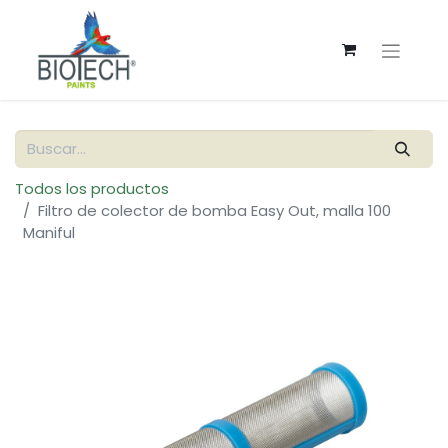
Todos los productos
Filtro de colector de bomba Easy Out, malla 100
Maniful