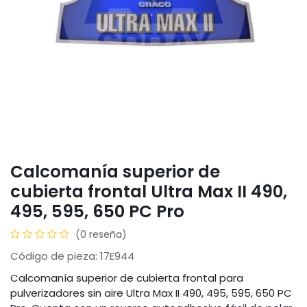
Calcomanía superior de
cubierta frontal Ultra Max II 490,
495, 595, 650 PC Pro
(0 reseña)
Código de pieza: 17E944
Calcomanía superior de cubierta frontal para
pulverizadores sin aire Ultra Max II 490, 495, 595, 650 PC