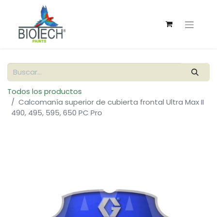
Todos los productos
Calcomanía superior de cubierta frontal Ultra Max II
490, 495, 595, 650 PC Pro