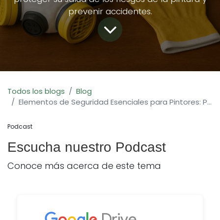
prevenir accidentes.
Todos los blogs
Blog
Elementos de Seguridad Esenciales para Pintores: Protégete al Pintar
Podcast
Escucha nuestro Podcast
Conoce más acerca de este tema